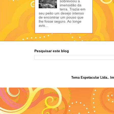
sobrevoou a
imensidão da
terra. Trazia em
seu peito um desejo intenso
de encontrar um pouso que
lhe fosse seguro. Ao longe
avis...
Pesquisar este blog
Tema Espetacular Ltda.. I