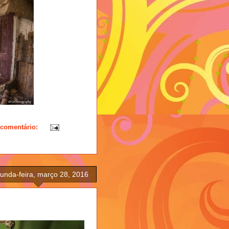
comentário:
unda-feira, março 28, 2016