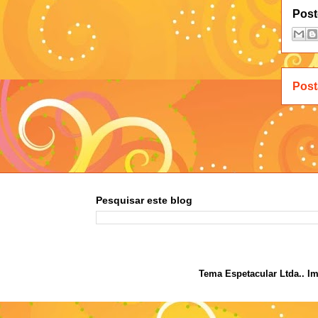
Post
Post
Pesquisar este blog
Tema Espetacular Ltda.. I