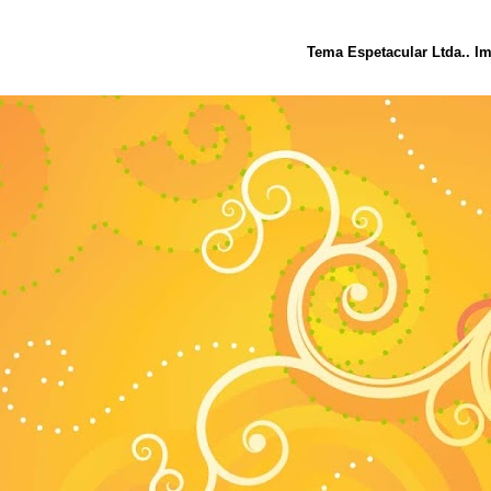
Tema Espetacular Ltda.. I