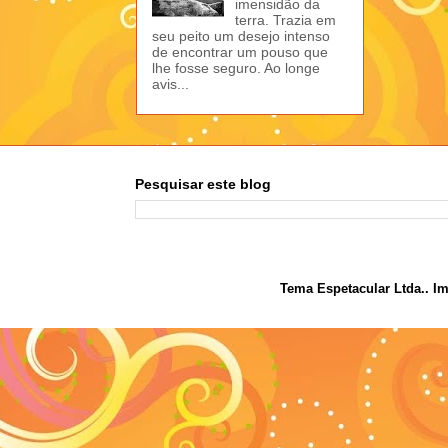
imensidão da
terra. Trazia em
seu peito um desejo intenso
de encontrar um pouso que
lhe fosse seguro. Ao longe
avis...
Pesquisar este blog
Tema Espetacular Ltda.. I