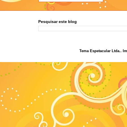
Pesquisar este blog
Tema Espetacular Ltda.. I