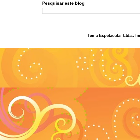
Pesquisar este blog
Tema Espetacular Ltda.. I