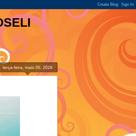
OSELI
terça-feira, maio 05, 2026