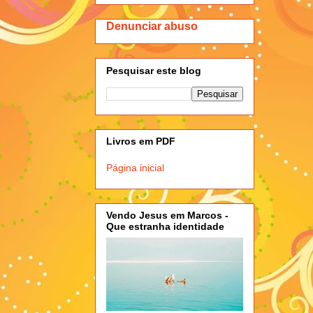
Denunciar abuso
Pesquisar este blog
Livros em PDF
Página inicial
Vendo Jesus em Marcos -
Que estranha identidade