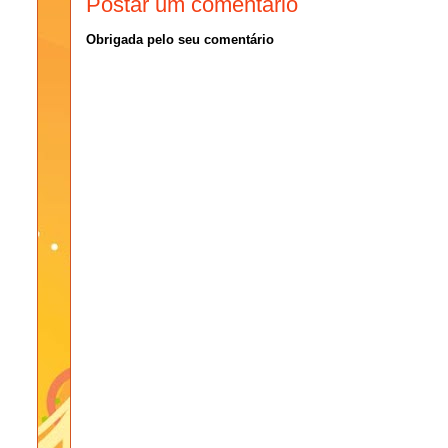
Postar um comentário
Obrigada pelo seu comentário