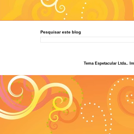
Pesquisar este blog
Tema Espetacular Ltda.. I