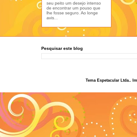
seu peito um desejo intenso
de encontrar um pouso que
lhe fosse seguro. Ao longe
avis...
Pesquisar este blog
Tema Espetacular Ltda.. I