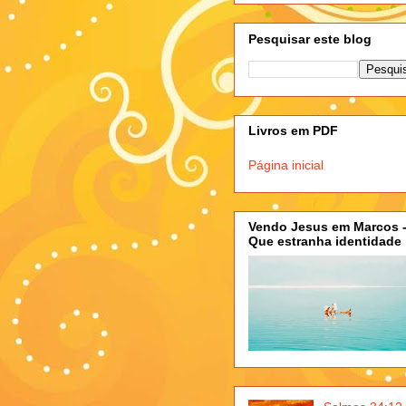
Pesquisar este blog
Livros em PDF
Página inicial
Vendo Jesus em Marcos 
Que estranha identidade