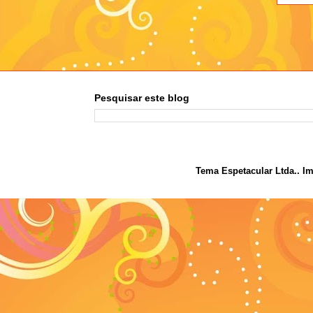
Pesquisar este blog
Tema Espetacular Ltda.. I