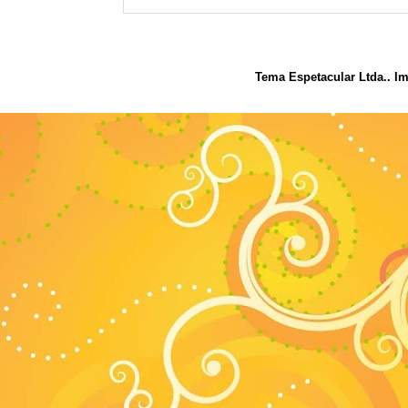
Tema Espetacular Ltda.. I