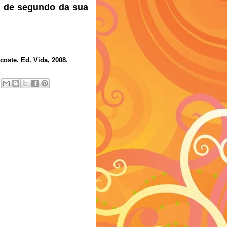
o de segundo da sua
coste. Ed. Vida, 2008.