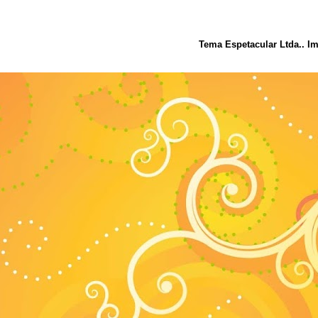
Tema Espetacular Ltda.. I