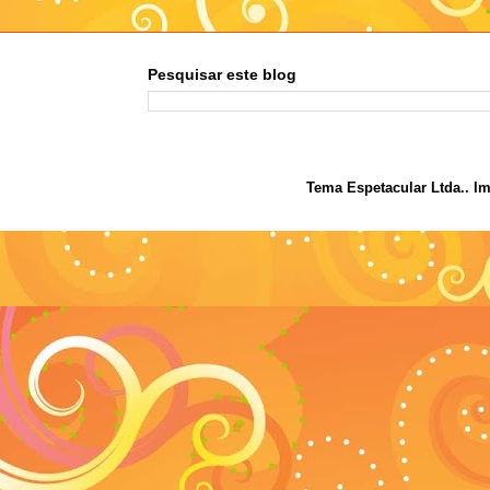
Pesquisar este blog
Tema Espetacular Ltda.. I