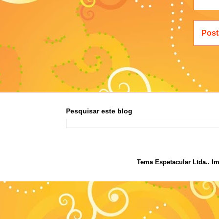
Post
Pesquisar este blog
Tema Espetacular Ltda.. I