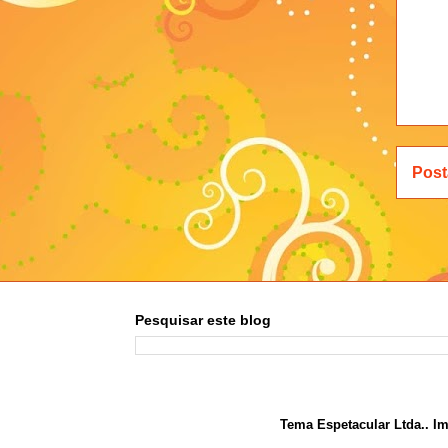
Post
Pesquisar este blog
Tema Espetacular Ltda.. I