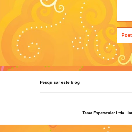
Post
Pesquisar este blog
Tema Espetacular Ltda.. I