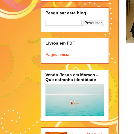
Pesquisar este blog
Livros em PDF
Página inicial
Vendo Jesus em Marcos -
Que estranha identidade